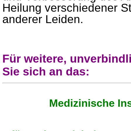
Heilung verschiedener S
anderer Leiden.
Für weitere, unverbind
Sie sich an das:
Medizinische Ins