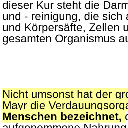
dieser Kur steht die Dar
und - reinigung, die sich
und Körpersäfte, Zellen
gesamten Organismus au
Nicht umsonst hat der gr
Mayr die Verdauungsorg
Menschen bezeichnet,
aufgenommene Nahrung, 