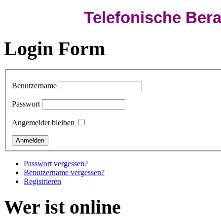
Telefonische Bera
Login Form
Benutzername
Passwort
Angemeldet bleiben
Passwort vergessen?
Benutzername vergessen?
Registrieren
Wer ist online