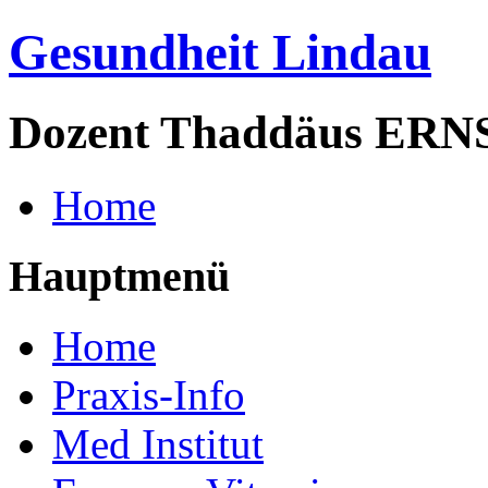
Gesundheit Lindau
Dozent Thaddäus ERN
Home
Hauptmenü
Home
Praxis-Info
Med Institut