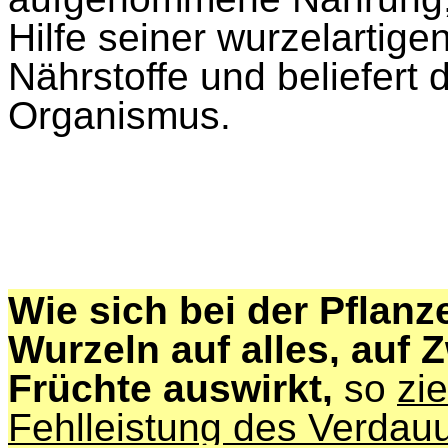
Hilfe seiner wurzelartige
Nährstoffe und beliefert
Organismus.
Wie sich bei der Pflanz
Wurzeln auf alles, auf 
Früchte auswirkt,
so
zi
Fehlleistung des Verdau