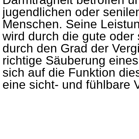
jugendlichen oder senil
Menschen. Seine Leistun
wird durch die gute oder
durch den Grad der Vergi
richtige Säuberung eines
sich auf die Funktion di
eine sicht- und fühlbare 